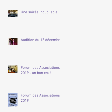
Une soirée inoubliable !
Audition du 12 décembre
Forum des Associations
2019... un bon cru !
Forum des Associations
2019