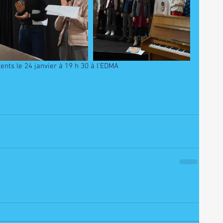
ments le 24 janvier à 19 h 30 à l'EDMA