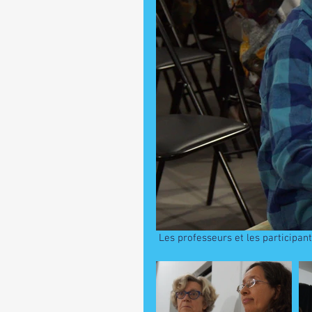
 Les professeurs et les participan