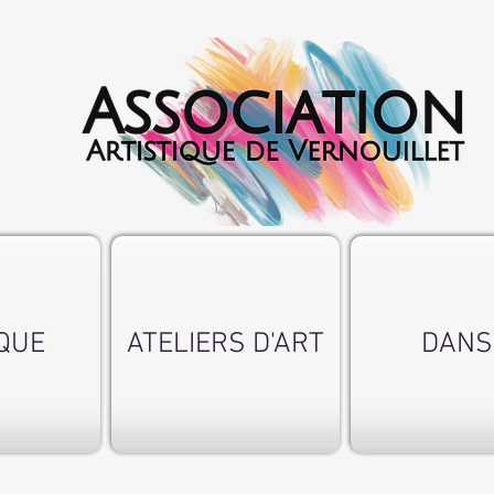
QUE
ATELIERS D'ART
DANS