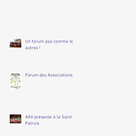
Un forum pas comme les
autres !
Forum des Associations.
AAV présente à la Saint
Patrick