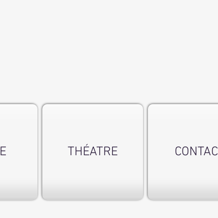
E
THÉATRE
CONTAC