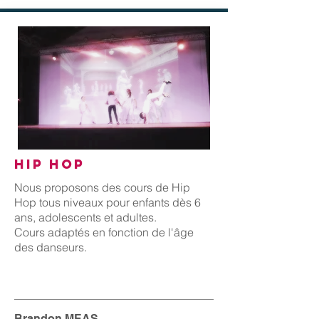
HIP HOP
Nous proposons des cours de Hip
Hop tous niveaux pour enfants dès 6
ans, adolescents et adultes.
Cours adaptés en fonction de l'âge
des danseurs.
Brandon MEAS