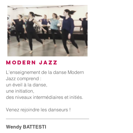
MODERN JAZZ
L'enseignement de la danse Modern
Jazz comprend :
un éveil à la danse,
une initiation,
des niveaux intermédiaires et initiés.
Venez rejoindre les danseurs !
Wendy BATTESTI