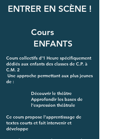
ENTRER EN SCÈNE !
Cours
ENFANTS
Cours collectifs d’1 Heure spécifiquement
dédiés aux enfants des classes de C.P. à
C.M. 2
Une approche permettant aux plus jeunes
de :
Découvrir le théâtre
Approfondir les bases de
l’expression théâtrale
Ce cours propose l’apprentissage de
textes courts et fait intervenir et
développe