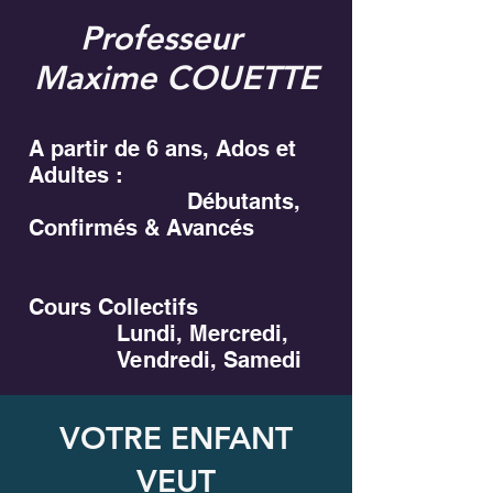
Professeur
Maxime COUETTE
A partir de 6 ans, Ados et
Adultes :
Débutants,
Confirmés & Avancés
Cours Collectifs
Lundi, Mercredi,
Vendredi, Samedi
VOTRE ENFANT
VEUT