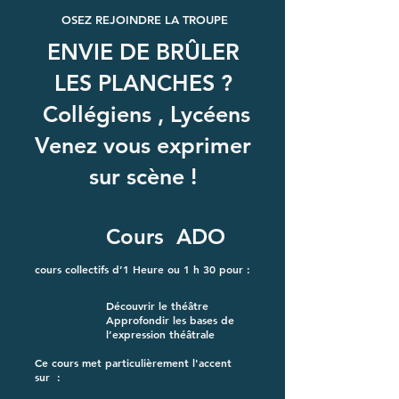
OSEZ REJOINDRE LA TROUPE
ENVIE DE BRÛLER
LES PLANCHES ?
Collégiens , Lycéens
Venez vous exprimer
sur scène !
Cours ADO
cours
c
ollectifs d’1 Heure ou 1 h 30 pour :
Découvrir le théâtre
Approfondir les bases de
l’expression théâtrale
Ce cours met particulièrement l'accent
sur :