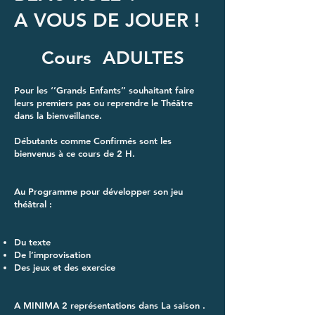
A VOUS DE JOUER !
Cours ADULTES
Pour les ‘’Grands Enfants’’ souhaitant faire
leurs premiers pas ou reprendre le Théâtre
dans la bienveillance.
Débutants comme Confirmés sont les
bienvenus à ce cours de 2 H.
Au Programme pour développer son jeu
théâtral :
Du texte
De l’improvisation
Des jeux et des exercice
A MINIMA 2 représentations dans La saison .