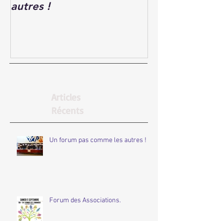
autres !
Articles
Récents
Un forum pas comme les autres !
Forum des Associations.