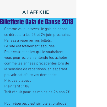
A l'AFFICHE
Billetterie Gala de Danse 2018
Comme vous le savez, le gala de danse 
se déroulera les 23 et 24 juin prochains.
Pensez à réserver vos billets. 
Le site est totalement sécurisé.
Pour ceux et celles qui le souhaitent, 
vous pourrez bien entendu les acheter 
comme les années précédentes lors de 
la semaine de répétitions, en espérant 
pouvoir satisfaire vos demandes.  
Prix des places : 
Plein tarif : 10€
Tarif réduit pour les moins de 26 ans 7€. 
Pour réserver, c'est simple et pratique 