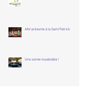
AAV présente à la Saint Patrick
Une soirée inoubliable !
Audition du 12 décembre