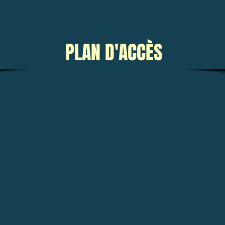
PLAN D'ACCÈS