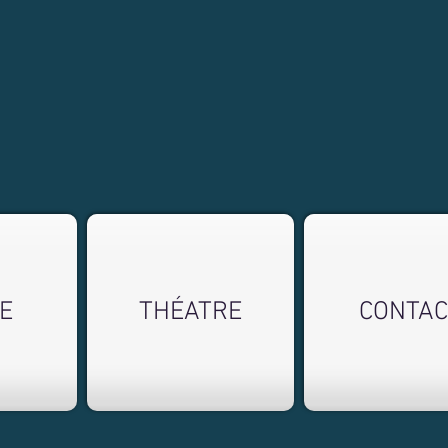
E
THÉATRE
CONTAC