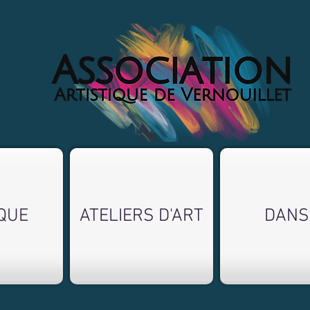
QUE
ATELIERS D'ART
DANS