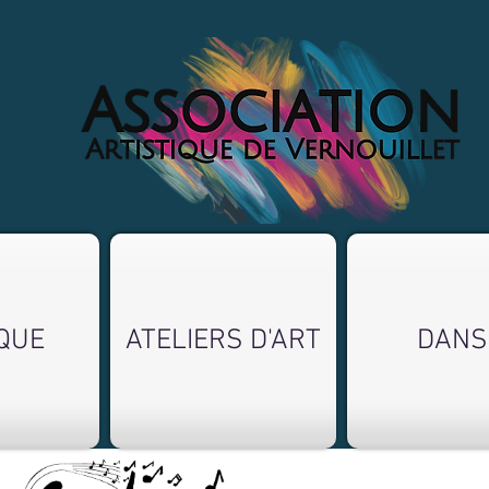
QUE
ATELIERS D'ART
DANS