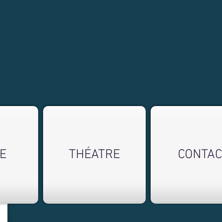
E
THÉATRE
CONTAC