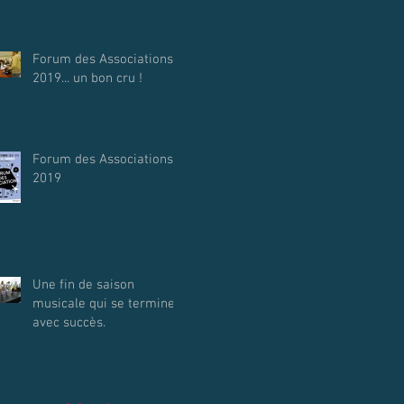
Forum des Associations
2019... un bon cru !
Forum des Associations
2019
Une fin de saison
musicale qui se termine
avec succès.