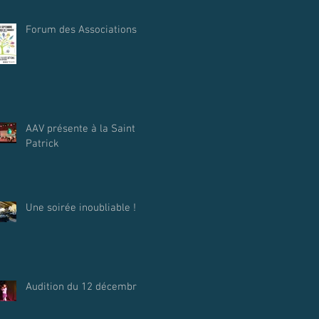
Forum des Associations.
AAV présente à la Saint
Patrick
Une soirée inoubliable !
Audition du 12 décembre