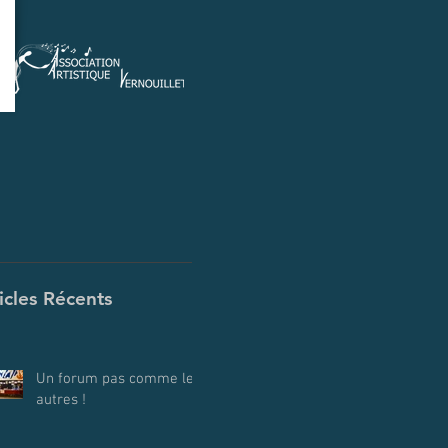
icles Récents
Un forum pas comme les
autres !