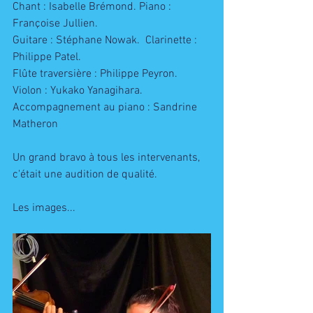
Chant : Isabelle Brémond. Piano : 
Françoise Jullien.
Guitare : Stéphane Nowak.  Clarinette : 
Philippe Patel.  
Flûte traversière : Philippe Peyron.  
Violon : Yukako Yanagihara.
Accompagnement au piano : Sandrine 
Matheron 
Un grand bravo à tous les intervenants, 
c'était une audition de qualité. 
Les images...