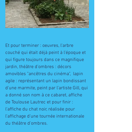
Et pour terminer : oeuvres, l'arbre 
couché qui était déjà peint à l'époque et 
qui figure toujours dans ce magnifique 
jardin, théâtre d'ombres : décors 
amovibles "ancêtres du cinéma",  lapin 
agile : représentant un lapin bondissant 
d’une marmite, peint par l’artiste Gill, qui 
a donné son nom à ce cabaret, affiche 
de Toulouse Lautrec et pour finir : 
l'affiche du chat noir, réalisée pour 
l'affichage d'une tournée internationale 
du théâtre d'ombres.