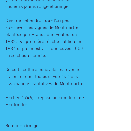
couleurs jaune, rouge et orange. 
C'est de cet endroit que l'on peut 
apercevoir les vignes de Montmartre 
plantées par Francisque Poulbot en 
1932.  Sa première récolte eut lieu en 
1934 et pu en extraire une cuvée 1000 
litres chaque année. 
De cette culture bénévole les revenus 
étaient et sont toujours versés à des 
associations caritatives de Montmartre.
Mort en 1946, il repose au cimetière de 
Montmatre.
Retour en images...