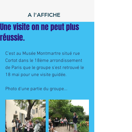
A l'AFFICHE
Une visite on ne peut plus
réussie.
C'est au Musée Montmartre situé rue 
Cortot dans le 18ème arrondissement 
de Paris que le groupe s'est retrouvé le 
18 mai pour une visite guidée. 
Photo d'une partie du groupe... 