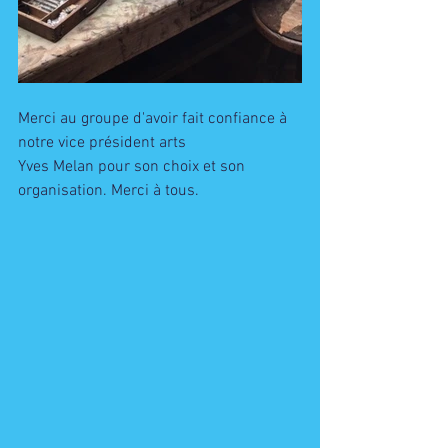
Merci au groupe d'avoir fait confiance à 
notre vice président arts 
Yves Melan pour son choix et son 
organisation. Merci à tous. 