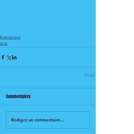
Evènement
Arts
Commentaires
Rédigez un commentaire...