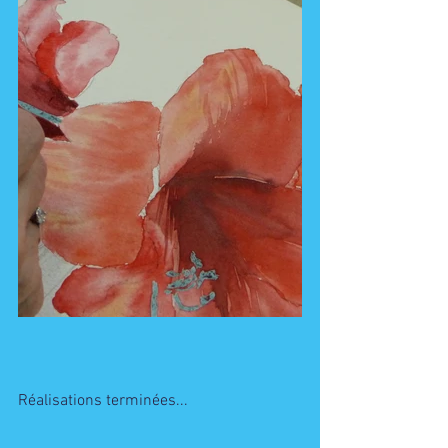
Réalisations terminées...