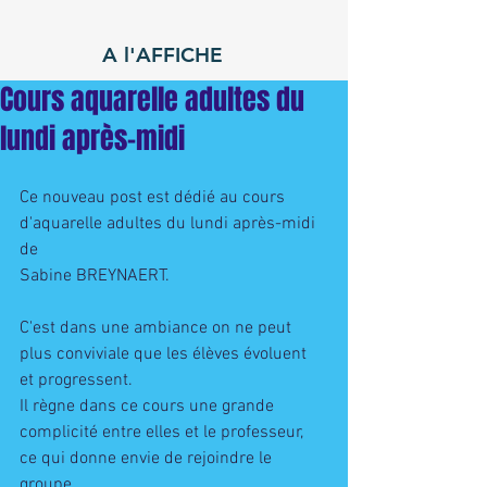
A l'AFFICHE
Cours aquarelle adultes du
lundi après-midi
Ce nouveau post est dédié au cours 
d'aquarelle adultes du lundi après-midi 
de
Sabine BREYNAERT.
C'est dans une ambiance on ne peut 
plus conviviale que les élèves évoluent 
et progressent.  
Il règne dans ce cours une grande 
complicité entre elles et le professeur, 
ce qui donne envie de rejoindre le 
groupe.