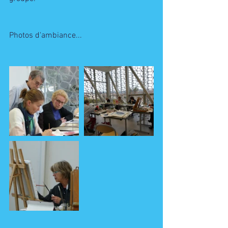
Photos d'ambiance...  