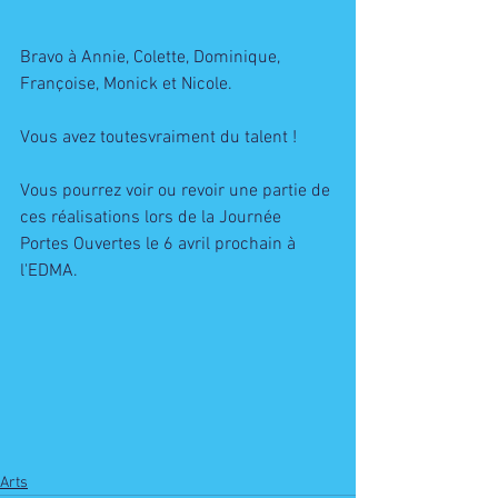
Bravo à Annie, Colette, Dominique, 
Françoise, Monick et Nicole. 
Vous avez toutesvraiment du talent !
Vous pourrez voir ou revoir une partie de 
ces réalisations lors de la Journée  
Portes Ouvertes le 6 avril prochain à 
l'EDMA. 
Arts