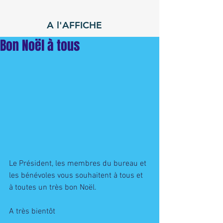
A l'AFFICHE
Bon Noël à tous
Le Président, les membres du bureau et 
les bénévoles vous souhaitent à tous et 
à toutes un très bon Noël. 
A très bientôt 