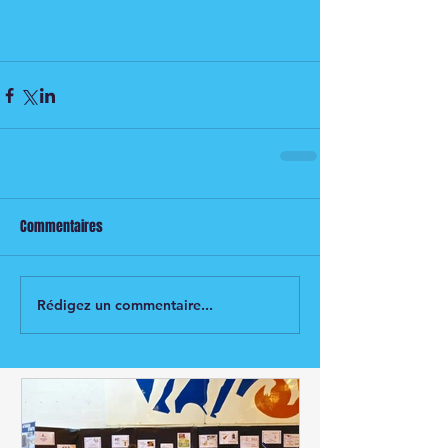
Commentaires
Rédigez un commentaire...