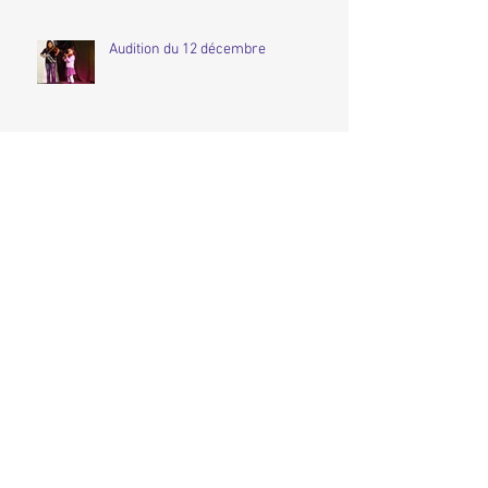
Audition du 12 décembre
Forum des Associations 2019... un
bon cru !
Forum des Associations 2019