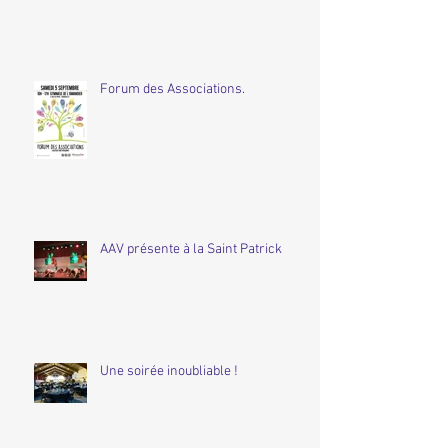
Forum des Associations.
AAV présente à la Saint Patrick
Une soirée inoubliable !