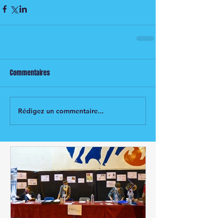
Commentaires
Rédigez un commentaire...