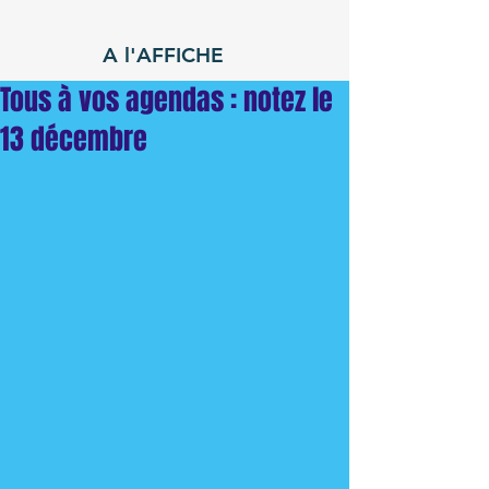
A l'AFFICHE
Tous à vos agendas : notez le
13 décembre