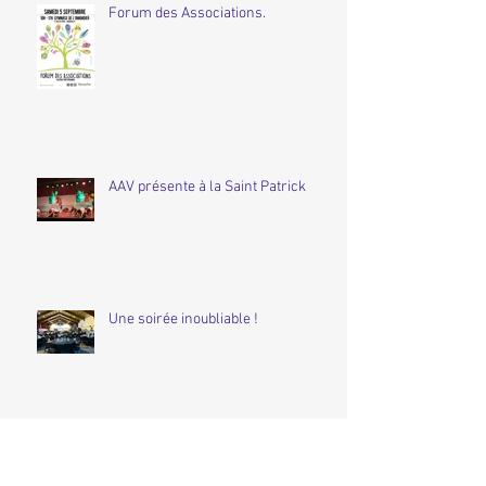
Forum des Associations.
AAV présente à la Saint Patrick
Une soirée inoubliable !
Audition du 12 décembre