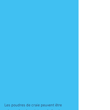
Les poudres de craie peuvent être 