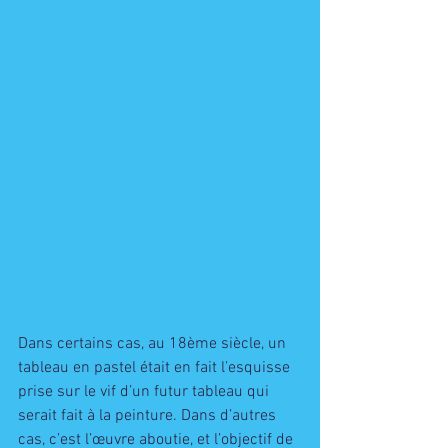
Dans certains cas, au 18ème siècle, un 
tableau en pastel était en fait l’esquisse 
prise sur le vif d’un futur tableau qui 
serait fait à la peinture. Dans d’autres 
cas, c’est l’œuvre aboutie, et l’objectif de 