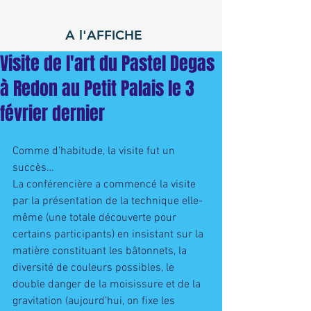
A l'AFFICHE
Visite de l'art du Pastel Degas
à Redon au Petit Palais le 3
février dernier
Comme d’habitude, la visite fut un 
succès…
La conférencière a commencé la visite 
par la présentation de la technique elle-
même (une totale découverte pour 
certains participants) en insistant sur la 
matière constituant les bâtonnets, la 
diversité de couleurs possibles, le 
double danger de la moisissure et de la 
gravitation (aujourd’hui, on fixe les 