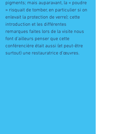
pigments; mais auparavant, la « poudre 
» risquait de tomber, en particulier si on 
enlevait la protection de verre); cette 
introduction et les différentes 
remarques faites lors de la visite nous 
font d’ailleurs penser que cette 
conférencière était aussi (et peut-être 
surtout) une restauratrice d’œuvres.