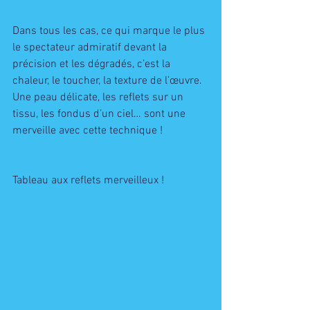
Dans tous les cas, ce qui marque le plus 
le spectateur admiratif devant la 
précision et les dégradés, c’est la 
chaleur, le toucher, la texture de l’œuvre. 
Une peau délicate, les reflets sur un 
tissu, les fondus d’un ciel… sont une 
merveille avec cette technique !
Tableau aux reflets merveilleux ! 