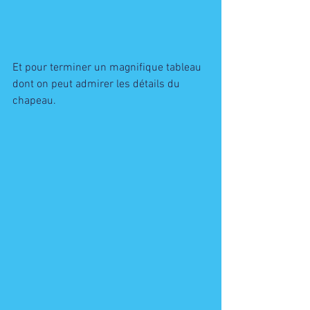
Et pour terminer un magnifique tableau 
dont on peut admirer les détails du 
chapeau. 