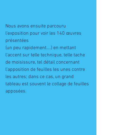
Nous avons ensuite parcouru 
l’exposition pour voir les 140 œuvres 
présentées 
(un peu rapidement….) en mettant 
l’accent sur telle technique, telle tache 
de moisissure, tel détail concernant 
l’apposition de feuilles les unes contre 
les autres; dans ce cas, un grand 
tableau est souvent le collage de feuilles 
apposées.